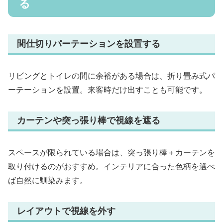
る
間仕切りパーテーションを設置する
リビングとトイレの間に余裕がある場合は、折り畳み式パ
ーテーションを設置。来客時だけ出すことも可能です。
カーテンや突っ張り棒で視線を遮る
スペースが限られている場合は、突っ張り棒＋カーテンを
取り付けるのがおすすめ。インテリアに合った色柄を選べ
ば自然に馴染みます。
レイアウトで視線を外す