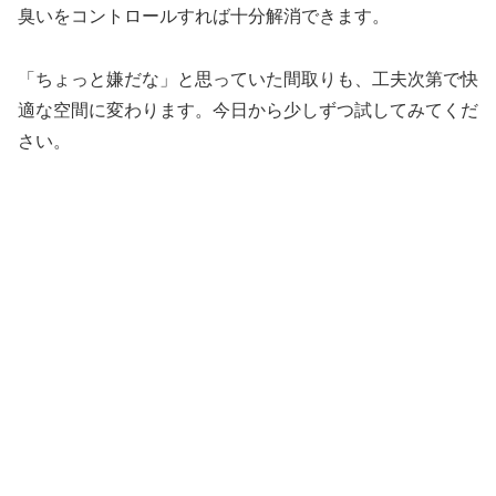
臭いをコントロールすれば十分解消できます。
「ちょっと嫌だな」と思っていた間取りも、工夫次第で快
適な空間に変わります。今日から少しずつ試してみてくだ
さい。