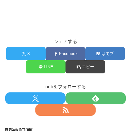
シェアする
X
Facebook
はてブ
LINE
コピー
nobをフォローする