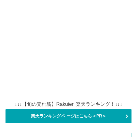
↓↓↓【旬の売れ筋】Rakuten 楽天ランキング！↓↓↓
楽天ランキングペ ージはこちら＜PR＞