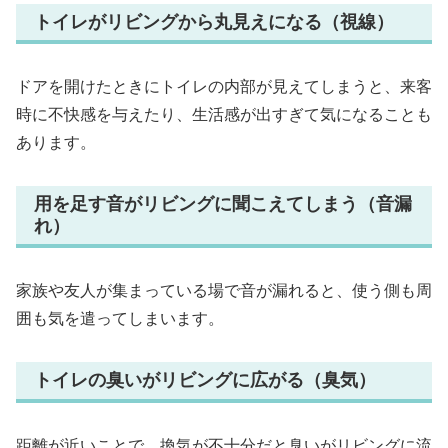
トイレがリビングから丸見えになる（視線）
ドアを開けたときにトイレの内部が見えてしまうと、来客
時に不快感を与えたり、生活感が出すぎて気になることも
あります。
用を足す音がリビングに聞こえてしまう（音漏
れ）
家族や友人が集まっている場で音が漏れると、使う側も周
囲も気を遣ってしまいます。
トイレの臭いがリビングに広がる（臭気）
距離が近いことで、換気が不十分だと臭いがリビングに流