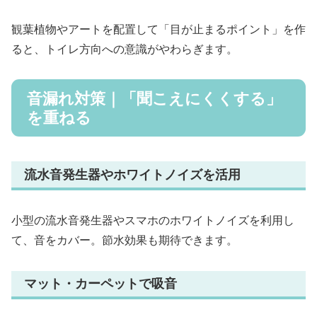
観葉植物やアートを配置して「目が止まるポイント」を作
ると、トイレ方向への意識がやわらぎます。
音漏れ対策｜「聞こえにくくする」
を重ねる
流水音発生器やホワイトノイズを活用
小型の流水音発生器やスマホのホワイトノイズを利用し
て、音をカバー。節水効果も期待できます。
マット・カーペットで吸音