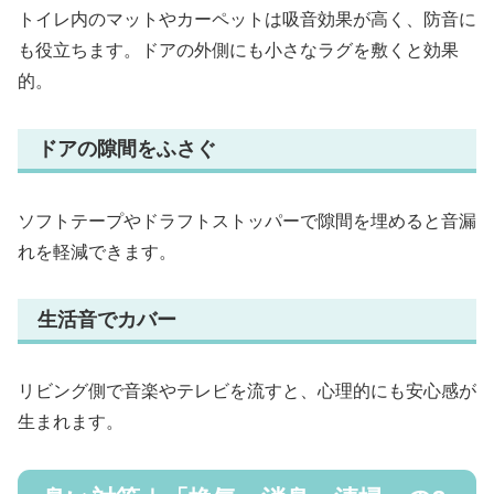
トイレ内のマットやカーペットは吸音効果が高く、防音に
も役立ちます。ドアの外側にも小さなラグを敷くと効果
的。
ドアの隙間をふさぐ
ソフトテープやドラフトストッパーで隙間を埋めると音漏
れを軽減できます。
生活音でカバー
リビング側で音楽やテレビを流すと、心理的にも安心感が
生まれます。