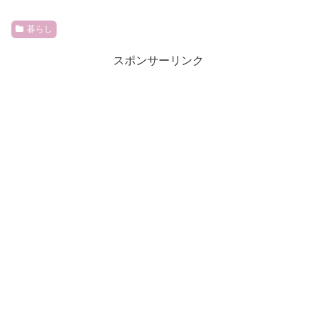
暮らし
スポンサーリンク