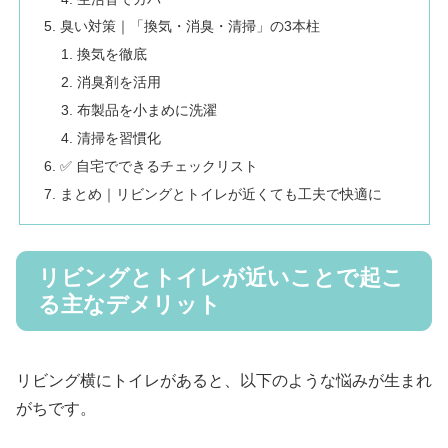
臭い対策｜「換気・消臭・清掃」の3本柱
換気を徹底
消臭剤を活用
布製品を小まめに洗濯
清掃を習慣化
✅ 自宅でできるチェックリスト
まとめ｜リビングとトイレが近くても工夫で快適に
リビングとトイレが近いことで起こ
る主なデメリット
リビング横にトイレがあると、以下のような悩みが生まれ
がちです。