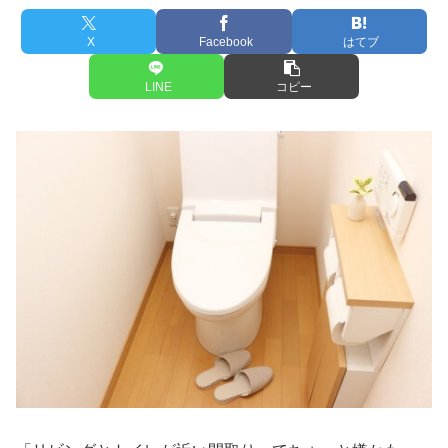
X
Facebook
はてブ
LINE
コピー