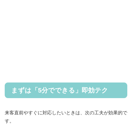
まずは「5分でできる」即効テク
来客直前やすぐに対応したいときは、次の工夫が効果的で
す。