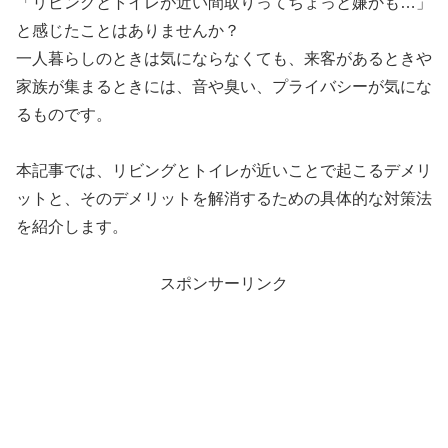
「リビングとトイレが近い間取りってちょっと嫌かも…」
と感じたことはありませんか？
一人暮らしのときは気にならなくても、来客があるときや
家族が集まるときには、音や臭い、プライバシーが気にな
るものです。
本記事では、リビングとトイレが近いことで起こるデメリ
ットと、そのデメリットを解消するための具体的な対策法
を紹介します。
スポンサーリンク