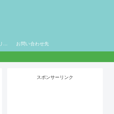
プライバシーポリシー・免責事項
お問い合わせ先
スポンサーリンク