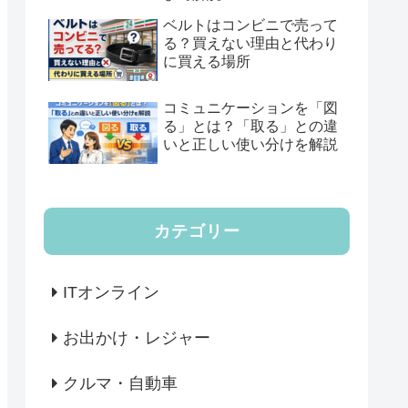
ベルトはコンビニで売って
る？買えない理由と代わり
に買える場所
コミュニケーションを「図
る」とは？「取る」との違
いと正しい使い分けを解説
カテゴリー
ITオンライン
お出かけ・レジャー
クルマ・自動車