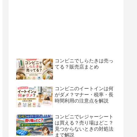
コンビニでしらたきは売っ
てる？販売店まとめ
コンビニのイートインは何
がダメ？マナー・税率・長
時間利用の注意点を解説
コンビニでレジャーシート
は買える？売り場はどこ？
見つからないときの対処法
まで解説