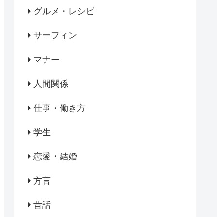
グルメ・レシピ
サーフィン
マナー
人間関係
仕事・働き方
学生
恋愛・結婚
方言
昔話