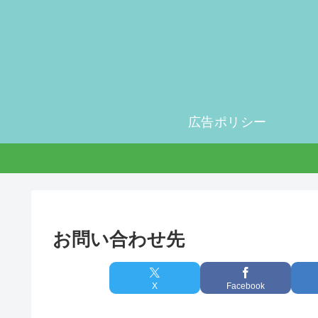
広告ポリシー
お問い合わせ先
X
Facebook