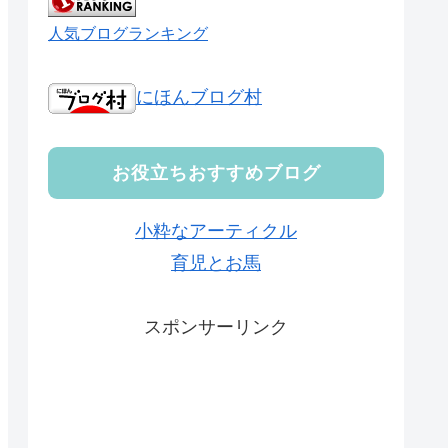
人気ブログランキング
にほんブログ村
お役立ちおすすめブログ
小粋なアーティクル
育児とお馬
スポンサーリンク