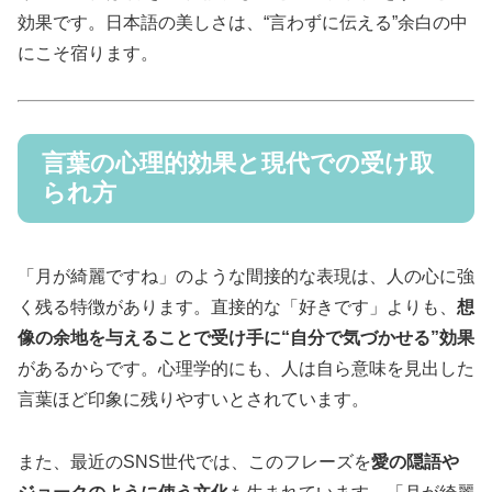
効果です。日本語の美しさは、“言わずに伝える”余白の中
にこそ宿ります。
言葉の心理的効果と現代での受け取
られ方
「月が綺麗ですね」のような間接的な表現は、人の心に強
く残る特徴があります。直接的な「好きです」よりも、
想
像の余地を与えることで受け手に“自分で気づかせる”効果
があるからです。心理学的にも、人は自ら意味を見出した
言葉ほど印象に残りやすいとされています。
また、最近のSNS世代では、このフレーズを
愛の隠語や