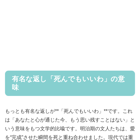
有名な返し「死んでもいいわ」の意
味
もっとも有名な返しが**「死んでもいいわ」**です。これ
は「あなたと心が通じた今、もう思い残すことはない」と
いう意味をもつ文学的比喩です。明治期の文人たちは、愛
を“完成”させた瞬間を死と重ね合わせました。現代では重