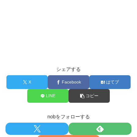
シェアする
X
Facebook
はてブ
LINE
コピー
nobをフォローする