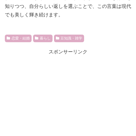
知りつつ、自分らしい返しを選ぶことで、この言葉は現代
でも美しく輝き続けます。
恋愛・結婚
暮らし
豆知識・雑学
スポンサーリンク