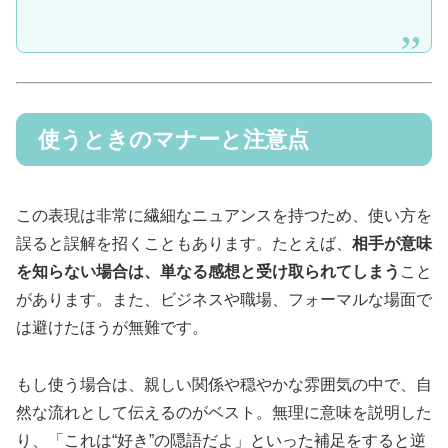
使うときのマナーと注意点
この表現は非常に繊細なニュアンスを持つため、使い方を
誤ると誤解を招くこともあります。たとえば、
相手が意味
を知らない場合は、単なる感想と受け取られてしまう
こと
があります。また、ビジネスや職場、フォーマルな場面で
は避けたほうが無難です。
もし使う場合は、親しい関係や穏やかな雰囲気の中で、自
然な流れとして伝えるのがベスト。無理に意味を説明した
り、「これは“好き”の隠語だよ」といった補足をすると逆