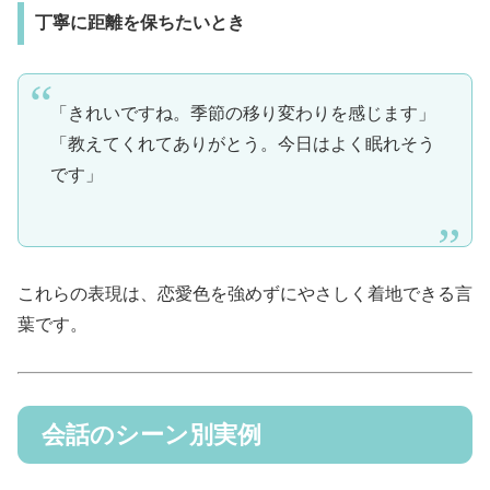
丁寧に距離を保ちたいとき
「きれいですね。季節の移り変わりを感じます」
「教えてくれてありがとう。今日はよく眠れそう
です」
これらの表現は、恋愛色を強めずにやさしく着地できる言
葉です。
会話のシーン別実例