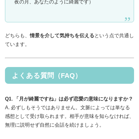
夜の月、あなたのように綺麗です）
どちらも、
情景を介して気持ちを伝える
という点で共通し
ています。
よくある質問（FAQ）
Q1. 「月が綺麗ですね」は必ず恋愛の意味になりますか？
A. 必ずしもそうではありません。文脈によっては単なる
感想として受け取られます。相手が意味を知らなければ、
無理に説明せず自然に会話を続けましょう。