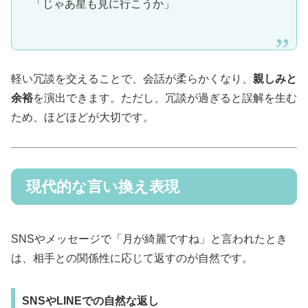
「じゃあ星も見に行こうか」
軽い冗談を交えることで、会話が柔らかくなり、
親しみと
余裕
を演出できます。ただし、冗談が過ぎると誤解を生む
ため、ほどほどが大切です。
現代的な言い換え表現
SNSやメッセージで「月が綺麗ですね」と言われたとき
は、相手との関係性に応じて返すのが自然です。
SNSやLINEでの自然な返し