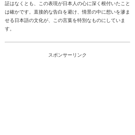
証はなくとも、この表現が日本人の心に深く根付いたこと
は確かです。直接的な告白を避け、情景の中に想いを滲ま
せる日本語の文化が、この言葉を特別なものにしていま
す。
スポンサーリンク