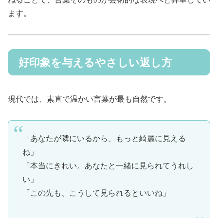
ます。
好印象を与えるやさしい返し方
現代では、素直で温かい言葉が最も自然です。
「あなたが隣にいるから、もっと綺麗に見える
ね」
「本当にきれい。あなたと一緒に見られてうれし
い」
「この先も、こうして見られるといいね」