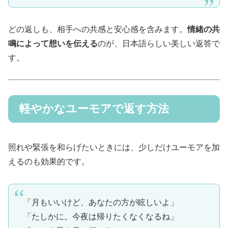
どの返しも、相手への共感と安心感を含みます。
情緒の共
鳴によって想いを伝える
のが、日本語らしい美しい返答で
す。
軽やかなユーモアで返す方法
照れや緊張を和らげたいときには、少しだけユーモアを加
えるのも効果的です。
「月もいいけど、あなたの方が眩しいよ」
「たしかに。今夜は帰りたくなくなるね」