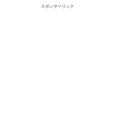
スポンサーリンク