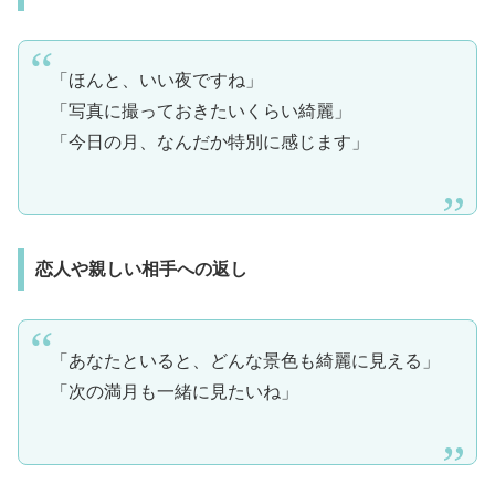
「ほんと、いい夜ですね」
「写真に撮っておきたいくらい綺麗」
「今日の月、なんだか特別に感じます」
恋人や親しい相手への返し
「あなたといると、どんな景色も綺麗に見える」
「次の満月も一緒に見たいね」