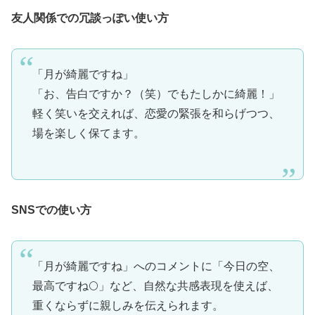
友人関係での冗談っぽい使い方
「月が綺麗ですね」
「お、告白ですか？（笑）でもたしかに綺麗！」
軽く笑いを交えれば、恋愛の緊張を和らげつつ、
場を楽しく保てます。
SNSでの使い方
「月が綺麗ですね」へのコメントに「今日の空、
最高ですね🌕」など、自然な共感表現を使えば、
重くならずに親しみを伝えられます。