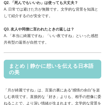
Q2. 「死んでもいいわ」は使っても大丈夫？
A. 日常では避けた方が無難です。文学的な背景を知識と
して紹介するのが安全です。
Q3. 友人や同僚に言われたときの返しは？
A. 「本当に綺麗ですね」「いい夜ですね」といった感想
共有型の返答が自然です。
まとめ｜静かに想いを伝える日本語
の美
「月が綺麗ですね」は、言葉の裏にある“感情の余白”を楽
しむ表現です。直接的な「好き」よりも、相手の想像に委
ねることで、より深い情緒が生まれます。文学的な背景を