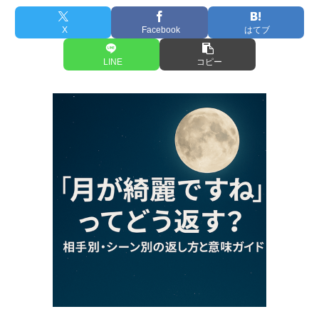
X
Facebook
はてブ
LINE
コピー