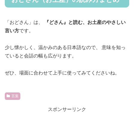
「おどさん」は、
『どさん』と読む、お土産のやさしい
言い方
です。
少し懐かしく、温かみのある日本語なので、 意味を知っ
ていると会話の幅も広がります。
ぜひ、場面に合わせて上手に使ってみてくださいね。
言葉
スポンサーリンク