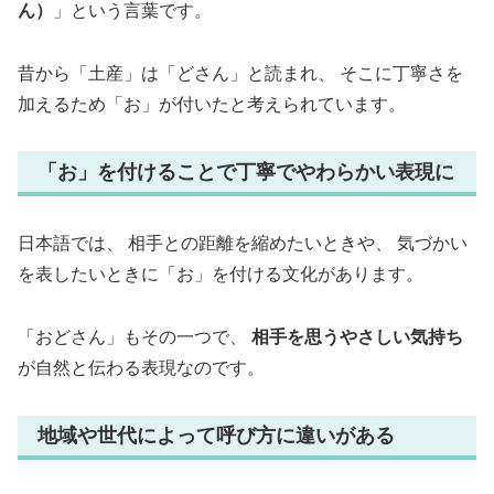
ん）
」という言葉です。
昔から「土産」は「どさん」と読まれ、 そこに丁寧さを
加えるため「お」が付いたと考えられています。
「お」を付けることで丁寧でやわらかい表現に
日本語では、 相手との距離を縮めたいときや、 気づかい
を表したいときに「お」を付ける文化があります。
「おどさん」もその一つで、
相手を思うやさしい気持ち
が自然と伝わる表現なのです。
地域や世代によって呼び方に違いがある