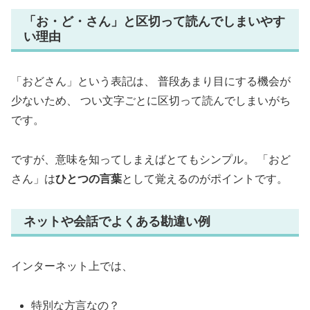
「お・ど・さん」と区切って読んでしまいやす
い理由
「おどさん」という表記は、 普段あまり目にする機会が
少ないため、 つい文字ごとに区切って読んでしまいがち
です。
ですが、意味を知ってしまえばとてもシンプル。 「おど
さん」は
ひとつの言葉
として覚えるのがポイントです。
ネットや会話でよくある勘違い例
インターネット上では、
特別な方言なの？