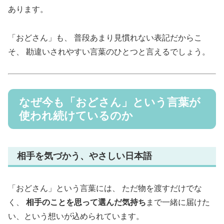
あります。
「おどさん」も、 普段あまり見慣れない表記だからこ
そ、 勘違いされやすい言葉のひとつと言えるでしょう。
なぜ今も「おどさん」という言葉が
使われ続けているのか
相手を気づかう、やさしい日本語
「おどさん」という言葉には、 ただ物を渡すだけでな
く、
相手のことを思って選んだ気持ち
まで一緒に届けた
い、という想いが込められています。