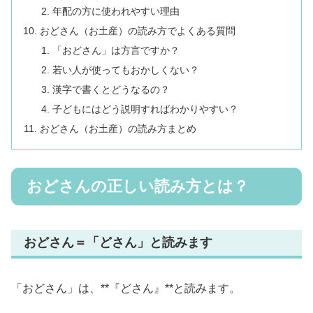
年配の方に使われやすい理由
おどさん（お土産）の読み方でよくある質問
「おどさん」は方言ですか？
若い人が使ってもおかしくない？
漢字で書くとどうなるの？
子どもにはどう説明すればわかりやすい？
おどさん（お土産）の読み方まとめ
おどさんの正しい読み方とは？
おどさん＝「どさん」と読みます
「おどさん」は、**『どさん』**と読みます。