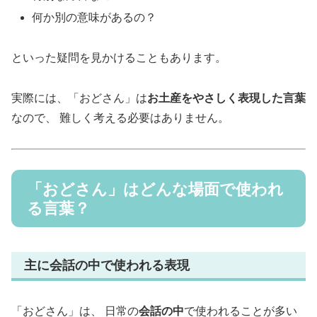
何か別の意味があるの？
といった疑問を見かけることもあります。
実際には、「おどさん」は
お土産をやさしく表現した言葉
なので、 難しく考える必要はありません。
「おどさん」はどんな場面で使われ
る言葉？
主に会話の中で使われる表現
「おどさん」は、 日常の
会話の中
で使われることが多い