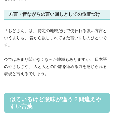
方言・昔ながらの言い回しとしての位置づけ
「おどさん」は、 特定の地域だけで使われる強い方言と
いうよりも、 昔から親しまれてきた言い回しのひとつで
す。
今ではあまり聞かなくなった地域もありますが、 日本語
のやさしさや、 人と人との距離を縮める力を感じられる
表現と言えるでしょう。
似ているけど意味が違う？間違えや
すい言葉