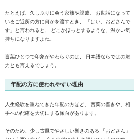
たとえば、久しぶりに会う家族や親戚、 お世話になって
いるご近所の方に何かを渡すとき、 「はい、おどさんで
す」と言われると、 どこかほっとするような、温かい気
持ちになりますよね。
言葉ひとつで印象がやわらぐのは、 日本語ならではの魅
力とも言えるでしょう。
年配の方に使われやすい理由
人生経験を重ねてきた年配の方ほど、 言葉の響きや、相
手への配慮を大切にする傾向があります。
そのため、少し古風でやさしい響きのある 「おどさん」