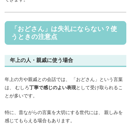
「おどさん」は失礼にならない？使
うときの注意点
年上の人・親戚に使う場合
年上の方や親戚との会話では、 「おどさん」という言葉
は、 むしろ
丁寧で感じのよい表現
として受け取られるこ
とが多いです。
特に、昔ながらの言葉を大切にする世代には、 親しみを
感じてもらえる場合もあります。