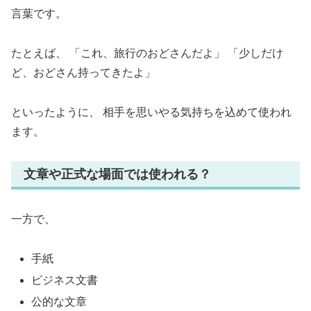
言葉です。
たとえば、 「これ、旅行のおどさんだよ」 「少しだけ
ど、おどさん持ってきたよ」
といったように、 相手を思いやる気持ちを込めて使われ
ます。
文章や正式な場面では使われる？
一方で、
手紙
ビジネス文書
公的な文章