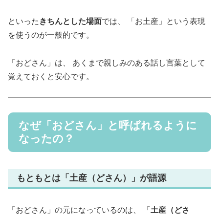
といった
きちんとした場面
では、 「お土産」という表現
を使うのが一般的です。
「おどさん」は、 あくまで親しみのある話し言葉として
覚えておくと安心です。
なぜ「おどさん」と呼ばれるように
なったの？
もともとは「土産（どさん）」が語源
「おどさん」の元になっているのは、 「
土産（どさ