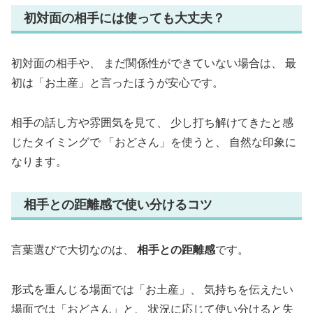
初対面の相手には使っても大丈夫？
初対面の相手や、 まだ関係性ができていない場合は、 最
初は「お土産」と言ったほうが安心です。
相手の話し方や雰囲気を見て、 少し打ち解けてきたと感
じたタイミングで 「おどさん」を使うと、 自然な印象に
なります。
相手との距離感で使い分けるコツ
言葉選びで大切なのは、
相手との距離感
です。
形式を重んじる場面では「お土産」、 気持ちを伝えたい
場面では「おどさん」と、 状況に応じて使い分けると失