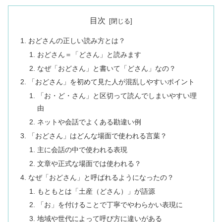
目次
おどさんの正しい読み方とは？
おどさん＝「どさん」と読みます
なぜ「おどさん」と書いて「どさん」なの？
「おどさん」を初めて見た人が混乱しやすいポイント
「お・ど・さん」と区切って読んでしまいやすい理
由
ネットや会話でよくある勘違い例
「おどさん」はどんな場面で使われる言葉？
主に会話の中で使われる表現
文章や正式な場面では使われる？
なぜ「おどさん」と呼ばれるようになったの？
もともとは「土産（どさん）」が語源
「お」を付けることで丁寧でやわらかい表現に
地域や世代によって呼び方に違いがある