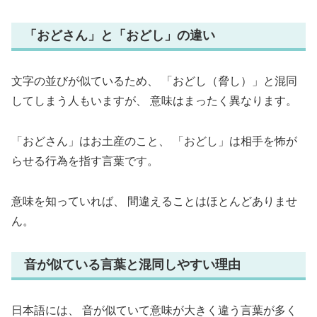
「おどさん」と「おどし」の違い
文字の並びが似ているため、 「おどし（脅し）」と混同
してしまう人もいますが、 意味はまったく異なります。
「おどさん」はお土産のこと、 「おどし」は相手を怖が
らせる行為を指す言葉です。
意味を知っていれば、 間違えることはほとんどありませ
ん。
音が似ている言葉と混同しやすい理由
日本語には、 音が似ていて意味が大きく違う言葉が多く