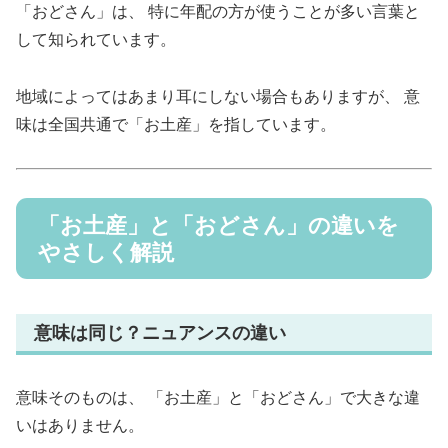
「おどさん」は、 特に年配の方が使うことが多い言葉と
して知られています。
地域によってはあまり耳にしない場合もありますが、 意
味は全国共通で「お土産」を指しています。
「お土産」と「おどさん」の違いを
やさしく解説
意味は同じ？ニュアンスの違い
意味そのものは、 「お土産」と「おどさん」で大きな違
いはありません。