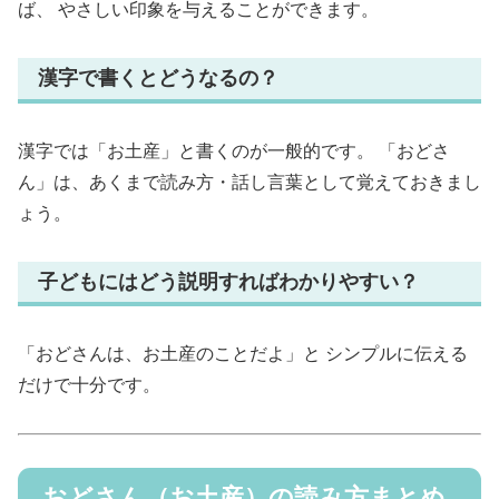
ば、 やさしい印象を与えることができます。
漢字で書くとどうなるの？
漢字では「お土産」と書くのが一般的です。 「おどさ
ん」は、あくまで読み方・話し言葉として覚えておきまし
ょう。
子どもにはどう説明すればわかりやすい？
「おどさんは、お土産のことだよ」と シンプルに伝える
だけで十分です。
おどさん（お土産）の読み方まとめ