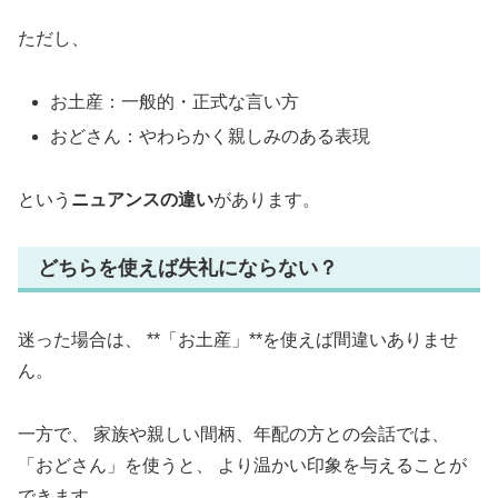
ただし、
お土産：一般的・正式な言い方
おどさん：やわらかく親しみのある表現
という
ニュアンスの違い
があります。
どちらを使えば失礼にならない？
迷った場合は、 **「お土産」**を使えば間違いありませ
ん。
一方で、 家族や親しい間柄、年配の方との会話では、
「おどさん」を使うと、 より温かい印象を与えることが
できます。