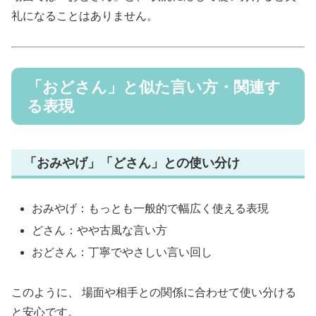
礼になることはありません。
「おどさん」と似た言い方・関連す
る表現
「おみやげ」「どさん」との使い分け
おみやげ：もっとも一般的で幅広く使える表現
どさん：やや古風な言い方
おどさん：丁寧でやさしい言い回し
このように、 場面や相手との関係に合わせて使い分ける
と安心です。