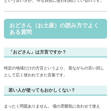
という言い方が、 今も自然に使われ続けているのです。
おどさん（お土産）の読み方でよく
ある質問
「おどさん」は方言ですか？
特定の地域だけの方言というより、 昔ながらの言い回し
として広く使われてきた言葉です。
若い人が使ってもおかしくない？
まったく問題ありません。 場の雰囲気に合わせて使え