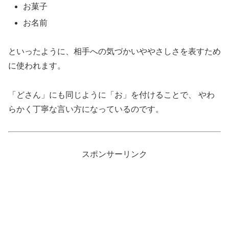
お菓子
お名前
といったように、相手への気づかいややさしさを表すため
に使われます。
「どさん」にも同じように「お」を付けることで、 やわ
らかく丁寧な言い方になっているのです。
スポンサーリンク