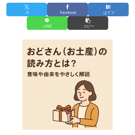
X
Facebook
はてブ
LINE
コピー