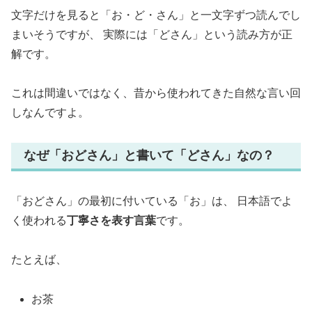
文字だけを見ると「お・ど・さん」と一文字ずつ読んでし
まいそうですが、 実際には「どさん」という読み方が正
解です。
これは間違いではなく、昔から使われてきた自然な言い回
しなんですよ。
なぜ「おどさん」と書いて「どさん」なの？
「おどさん」の最初に付いている「お」は、 日本語でよ
く使われる
丁寧さを表す言葉
です。
たとえば、
お茶