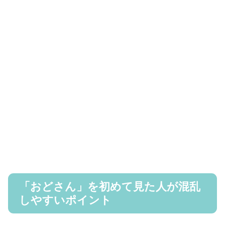
「おどさん」を初めて見た人が混乱
しやすいポイント