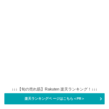
↓↓↓【旬の売れ筋】Rakuten 楽天ランキング！↓↓↓
楽天ランキングペ ージはこちら＜PR＞