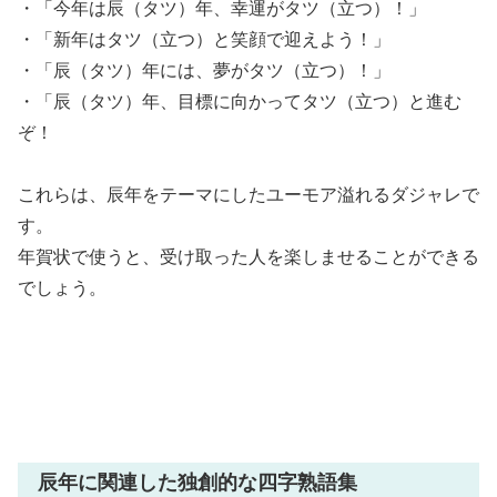
・「今年は辰（タツ）年、幸運がタツ（立つ）！」
・「新年はタツ（立つ）と笑顔で迎えよう！」
・「辰（タツ）年には、夢がタツ（立つ）！」
・「辰（タツ）年、目標に向かってタツ（立つ）と進む
ぞ！
これらは、辰年をテーマにしたユーモア溢れるダジャレで
す。
年賀状で使うと、受け取った人を楽しませることができる
でしょう。
辰年に関連した独創的な四字熟語集