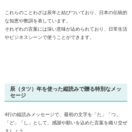
これらのことわざは辰年と結びついており、日本の伝統的
な知恵や教訓を表しています。
それぞれの言葉には深い意味が込められており、日常生活
やビジネスシーンで使うことができます。
辰（タツ）年を使った縦読みで贈る特別なメッ
セージ
4行の縦読みメッセージで、最初の文字を「た」「つ」
「ど」「し」として、感謝や願いを込めた言葉を織り交ぜ
ましょう。