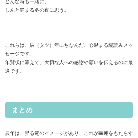
どんな時も一緒に、
しんと静まる冬の夜に思う。
これらは、辰（タツ）年にちなんだ、心温まる縦読みメッ
セージです。
年賀状に添えて、大切な人への感謝や願いを伝えるのに最
適です。
まとめ
辰年は、昇る竜のイメージがあり、これが幸運をもたらす