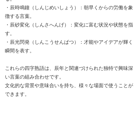
・辰時鳴鐘（しんじめいしょう）：朝早くからの労働を象
徴する言葉。
・辰砂変化（しんさへんげ）：変化に富む状況や状態を指
す。
・辰光閃発（しんこうせんぱつ）：才能やアイデアが輝く
瞬間を表す。
これらの四字熟語は、辰年と関連づけられた独特で興味深
い言葉の組み合わせです。
文化的な背景や意味合いを持ち、様々な場面で使うことが
できます。