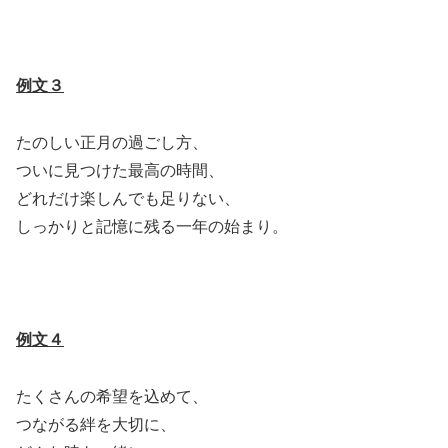
例文３
たのしい正月の過ごし方、
ついに見つけた最高の時間、
どれだけ楽しんでも足りない、
しっかりと記憶に残る一年の始まり。
例文４
たくさんの希望を込めて、
つながる絆を大切に、