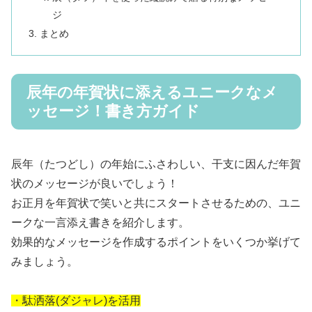
ジ
まとめ
辰年の年賀状に添えるユニークなメ
ッセージ！書き方ガイド
辰年（たつどし）の年始にふさわしい、干支に因んだ年賀
状のメッセージが良いでしょう！
お正月を年賀状で笑いと共にスタートさせるための、ユニ
ークな一言添え書きを紹介します。
効果的なメッセージを作成するポイントをいくつか挙げて
みましょう。
・駄洒落(ダジャレ)を活用