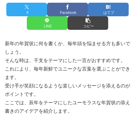
X
Facebook
はてブ
LINE
コピー
新年の年賀状に何を書くか、毎年頭を悩ませる方も多いで
しょう。
そんな時は、干支をテーマにした一言がおすすめです。
これにより、毎年新鮮でユニークな言葉を選ぶことができ
ます。
受け手が笑顔になるような楽しいメッセージを添えるのが
ポイントです。
ここでは、辰年をテーマにしたユーモラスな年賀状の添え
書きのアイデアを紹介します。