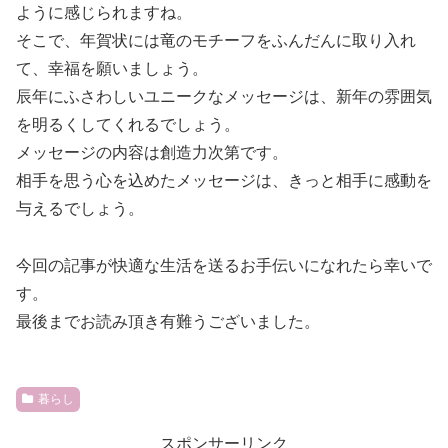
ように感じられますね。
そこで、年賀状には竜のモチーフをふんだんに取り入れ
て、幸福を願いましょう。
辰年にふさわしいユニークなメッセージは、新年の雰囲気
を明るくしてくれるでしょう。
メッセージの内容は創造力次第です。
相手を思う心を込めたメッセージは、きっと相手に感動を
与えるでしょう。
今回の記事が快適な生活を送るお手伝いになれたら幸いで
す。
最後までお読み頂き有難うございました。
暮らし
スポンサーリンク