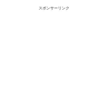
スポンサーリンク