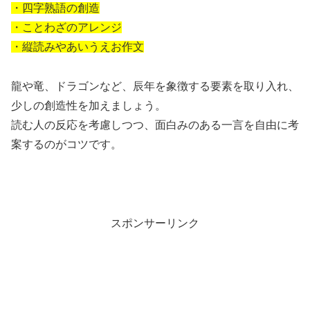
・四字熟語の創造
・ことわざのアレンジ
・縦読みやあいうえお作文
龍や竜、ドラゴンなど、辰年を象徴する要素を取り入れ、
少しの創造性を加えましょう。
読む人の反応を考慮しつつ、面白みのある一言を自由に考
案するのがコツです。
スポンサーリンク