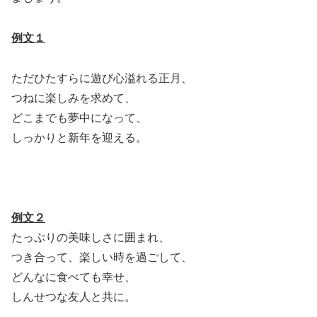
例文１
ただひたすらに遊び心溢れる正月、
つねに楽しみを求めて、
どこまでも夢中になって、
しっかりと新年を迎える。
例文２
たっぷりの美味しさに囲まれ、
つき合って、楽しい時を過ごして、
どんなに食べても幸せ、
しんせつな友人と共に。