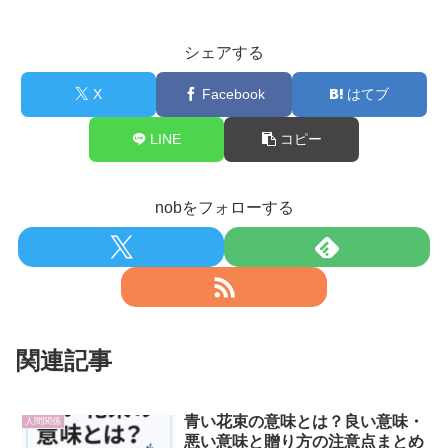
シェアする
X
Facebook
はてブ
LINE
コピー
nobをフォローする
関連記事
青い花束の意味とは？良い意味・
人間関係
悪い意味と贈り方の注意点まとめ