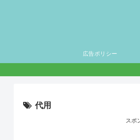
広告ポリシー
代用
スポ