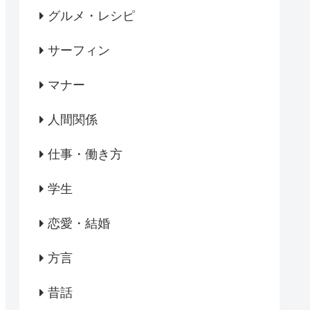
グルメ・レシピ
サーフィン
マナー
人間関係
仕事・働き方
学生
恋愛・結婚
方言
昔話