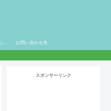
プライバシーポリシー・免責事項
お問い合わせ先
スポンサーリンク