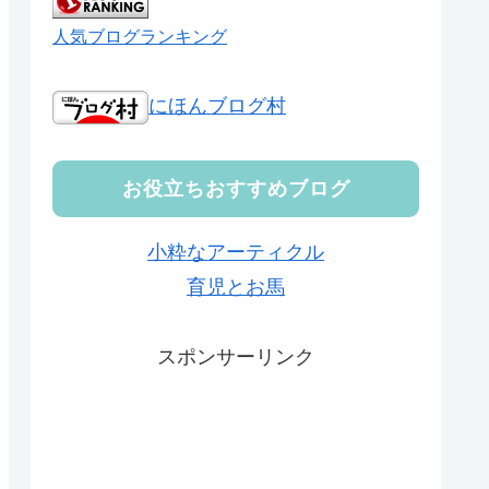
人気ブログランキング
にほんブログ村
お役立ちおすすめブログ
小粋なアーティクル
育児とお馬
スポンサーリンク