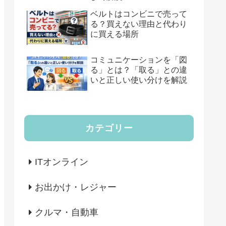
ベルトはコンビニで売って
る？買えない理由と代わり
に買える場所
コミュニケーションを「図
る」とは？「取る」との違
いと正しい使い分けを解説
カテゴリー
ITオンライン
お出かけ・レジャー
クルマ・自動車