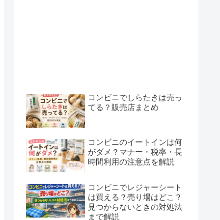
コンビニでしらたきは売っ
てる？販売店まとめ
コンビニのイートインは何
がダメ？マナー・税率・長
時間利用の注意点を解説
コンビニでレジャーシート
は買える？売り場はどこ？
見つからないときの対処法
まで解説