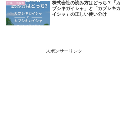
株式会社の読み方はどっち？「カ
仕事・働き方
ブシキガイシャ」と「カブシキカ
イシャ」の正しい使い分け
スポンサーリンク