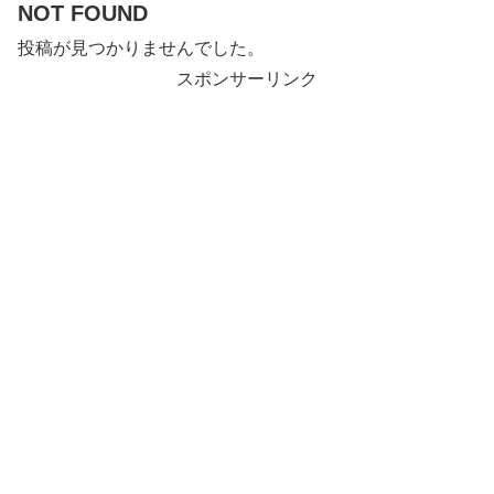
NOT FOUND
投稿が見つかりませんでした。
スポンサーリンク